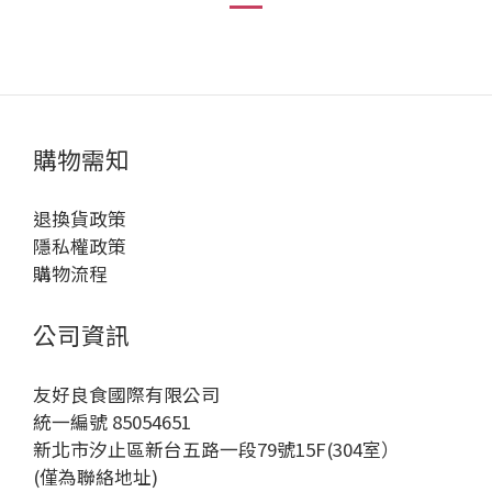
購物需知
退換貨政策
隱私權政策
購物流程
公司資訊
友好良食國際有限公司
統一編號 85054651
新北市汐止區新台五路一段79號15F(304室）
(僅為聯絡地址)