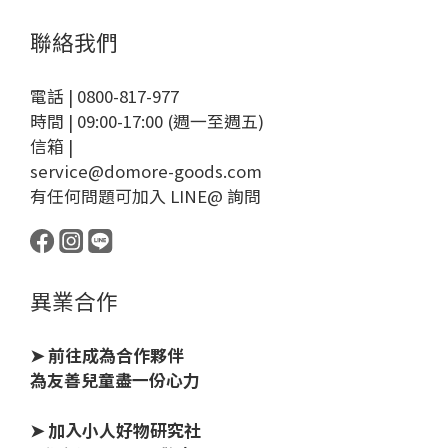
聯絡我們
電話 | 0800-817-977
時間 | 09:00-17:00 (週一至週五)
信箱 |
service@domore-goods.com
有任何問題可加入 LINE@ 詢問
異業合作
➤ 前往成為合作夥伴
為友善兒童盡一份心力
➤ 加入小人好物研究社