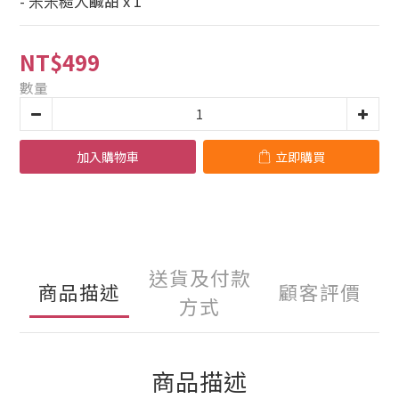
- 米米糙人鹹甜 x 1
NT$499
數量
加入購物車
立即購買
送貨及付款
商品描述
顧客評價
方式
商品描述