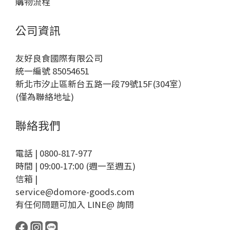
購物流程
公司資訊
友好良食國際有限公司
統一編號 85054651
新北市汐止區新台五路一段79號15F(304室）
(僅為聯絡地址)
聯絡我們
電話 | 0800-817-977
時間 | 09:00-17:00 (週一至週五)
信箱 |
service@domore-goods.com
有任何問題可加入 LINE@ 詢問