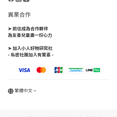
異業合作
➤ 前往成為合作夥伴
為友善兒童盡一份心力
➤ 加入小人好物研究社
- 私密社團加入有驚喜 -
繁體中文