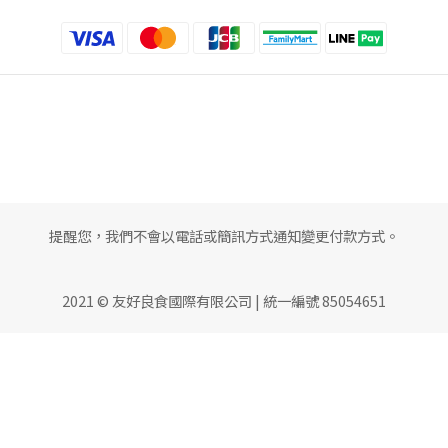
提醒您，我們不會以電話或簡訊方式通知變更付款方式。
2021 © 友好良食國際有限公司 | 統一編號 85054651